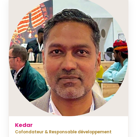
Kedar
Cofondateur & Responsable développement