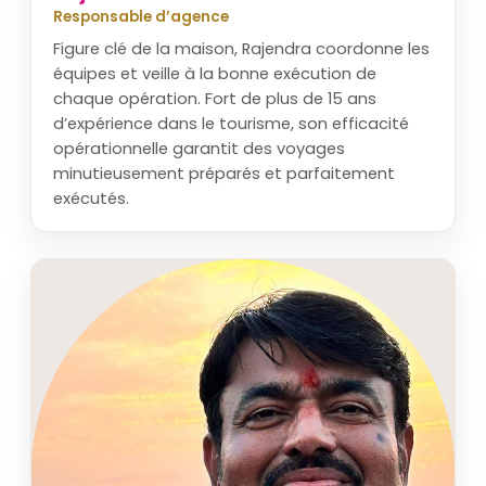
Responsable d’agence
Figure clé de la maison, Rajendra coordonne les
équipes et veille à la bonne exécution de
chaque opération. Fort de plus de 15 ans
d’expérience dans le tourisme, son efficacité
opérationnelle garantit des voyages
minutieusement préparés et parfaitement
exécutés.