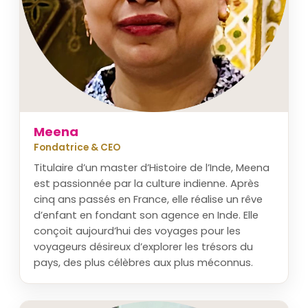
Meena
Fondatrice & CEO
Titulaire d’un master d’Histoire de l’Inde, Meena
est passionnée par la culture indienne. Après
cinq ans passés en France, elle réalise un rêve
d’enfant en fondant son agence en Inde. Elle
conçoit aujourd’hui des voyages pour les
voyageurs désireux d’explorer les trésors du
pays, des plus célèbres aux plus méconnus.