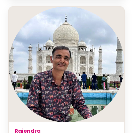
Rajendra