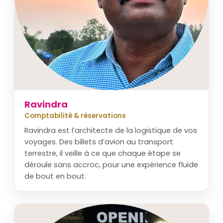
Ravindra
Comptabilité & réservations
Ravindra est l’architecte de la logistique de vos
voyages. Des billets d’avion au transport
terrestre, il veille à ce que chaque étape se
déroule sans accroc, pour une expérience fluide
de bout en bout.