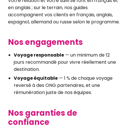
Votre relation et votre suivi se font en français et
en anglais ; sur le terrain, nos guides
accompagnent vos clients en français, anglais,
espagnol, allemand ou russe selon le programme.
Nos engagements
Voyage responsable
— un minimum de 12
jours recommandé pour vivre réellement une
destination.
Voyage équitable
— 1 % de chaque voyage
reversé à des ONG partenaires, et une
rémunération juste de nos équipes.
Nos garanties de
confiance