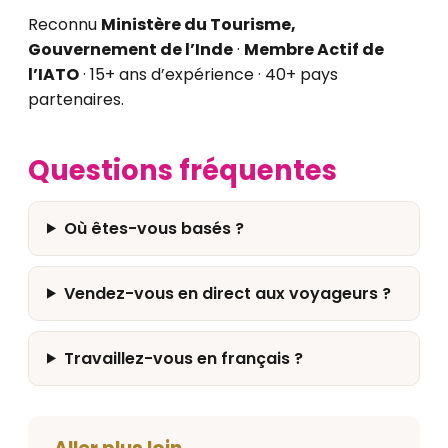
Reconnu
Ministère du Tourisme,
Gouvernement de l’Inde
·
Membre Actif de
l’IATO
· 15+ ans d’expérience · 40+ pays
partenaires.
Questions fréquentes
Où êtes-vous basés ?
Vendez-vous en direct aux voyageurs ?
Travaillez-vous en français ?