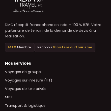
DMC réceptif francophone en Inde — 100 % B2B. Votre
partenaire de terrain, de la demande de devis à la
réalisation.
IATO
Membre
Reconnu
Ministère du Tourisme
Nos services
Voyages de groupe
Voyages sur-mesure (FIT)
Voyages de luxe privés
MICE
Transport & logistique