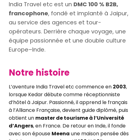
India Travel etc est un
DMC 100 % B2B,
francophone
, fondé et implanté à Jaipur,
au service des agences et tour-
opérateurs. Derrière chaque voyage, une
équipe passionnée et une double culture
Europe–Inde.
Notre histoire
L’aventure India Travel etc commence en
2003
,
lorsque Kedar débute comme réceptionniste
d’hôtel à Jaipur. Passionné, il apprend le français
à l’Alliance Française, devient guide diplômé, puis
obtient un
master de tourisme à l’Université
d’Angers
, en France. De retour en Inde, il fonde
avec son épouse
Meena
une maison pensée dès