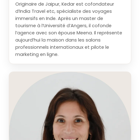
Originaire de Jaipur, Kedar est cofondateur
d’India Travel etc, spécialiste des voyages
immersifs en Inde. Après un master de
tourisme à l’Université d’Angers, il cofonde
l’agence avec son épouse Meena. Il représente
aujourd’hui la maison dans les salons
professionnels internationaux et pilote le
marketing en ligne.