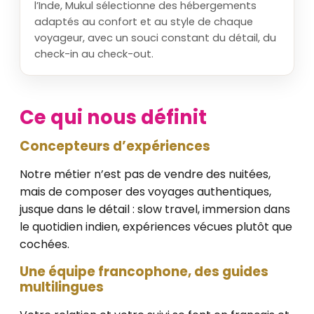
l’Inde, Mukul sélectionne des hébergements
adaptés au confort et au style de chaque
voyageur, avec un souci constant du détail, du
check-in au check-out.
Ce qui nous définit
Concepteurs d’expériences
Notre métier n’est pas de vendre des nuitées,
mais de composer des voyages authentiques,
jusque dans le détail : slow travel, immersion dans
le quotidien indien, expériences vécues plutôt que
cochées.
Une équipe francophone, des guides
multilingues