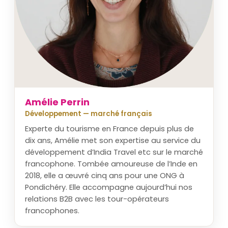
Amélie Perrin
Développement — marché français
Experte du tourisme en France depuis plus de
dix ans, Amélie met son expertise au service du
développement d’India Travel etc sur le marché
francophone. Tombée amoureuse de l’Inde en
2018, elle a œuvré cinq ans pour une ONG à
Pondichéry. Elle accompagne aujourd’hui nos
relations B2B avec les tour-opérateurs
francophones.