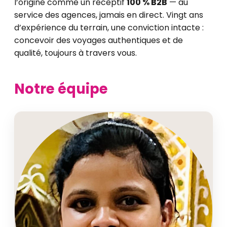
l’origine comme un réceptif
100 % B2B
— au
service des agences, jamais en direct. Vingt ans
d’expérience du terrain, une conviction intacte :
concevoir des voyages authentiques et de
qualité, toujours à travers vous.
Notre équipe