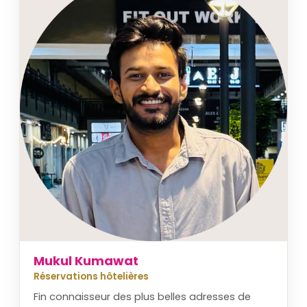
Mukul Kumawat
Réservations hôtelières
Fin connaisseur des plus belles adresses de