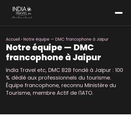
Accueil
› Notre équipe — DMC francophone à Jaipur
Notre équipe — DMC
francophone à Jaipur
India Travel etc, DMC B2B fondé à Jaipur : 100
% dédié aux professionnels du tourisme.
Équipe francophone, reconnu Ministère du
Tourisme, membre Actif de l'IATO.