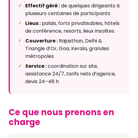
Effectif géré :
de quelques dirigeants à
plusieurs centaines de participants
Lieux :
palais, forts privatisables, hôtels
de conférence, resorts, lieux insolites
Couverture :
Rajasthan, Delhi &
Triangle d’Or, Goa, Kerala, grandes
métropoles
Service :
coordination sur site,
assistance 24/7, tarifs nets d’agence,
devis 24–48 h
Ce que nous prenons en
charge