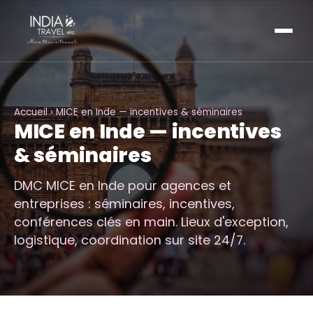
Accueil
› MICE en Inde — incentives & séminaires
MICE en Inde — incentives
& séminaires
DMC MICE en Inde pour agences et
entreprises : séminaires, incentives,
conférences clés en main. Lieux d'exception,
logistique, coordination sur site 24/7.