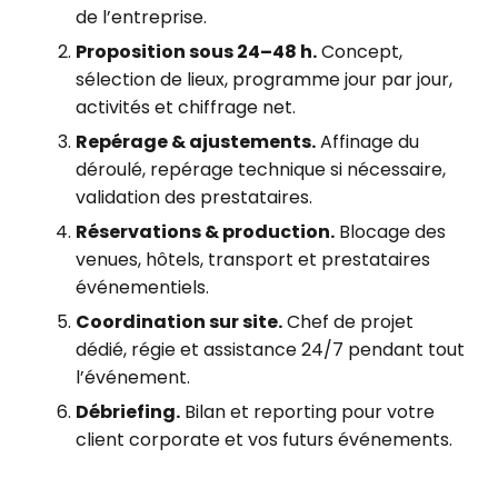
de l’entreprise.
Proposition sous 24–48 h.
Concept,
sélection de lieux, programme jour par jour,
activités et chiffrage net.
Repérage & ajustements.
Affinage du
déroulé, repérage technique si nécessaire,
validation des prestataires.
Réservations & production.
Blocage des
venues, hôtels, transport et prestataires
événementiels.
Coordination sur site.
Chef de projet
dédié, régie et assistance 24/7 pendant tout
l’événement.
Débriefing.
Bilan et reporting pour votre
client corporate et vos futurs événements.