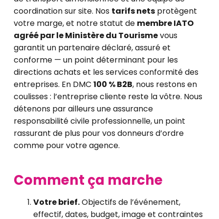
coordination sur site. Nos
tarifs nets
protègent
votre marge, et notre statut de
membre IATO
agréé par le Ministère du Tourisme
vous
garantit un partenaire déclaré, assuré et
conforme — un point déterminant pour les
directions achats et les services conformité des
entreprises. En DMC
100 % B2B
, nous restons en
coulisses : l’entreprise cliente reste la vôtre. Nous
détenons par ailleurs une assurance
responsabilité civile professionnelle, un point
rassurant de plus pour vos donneurs d’ordre
comme pour votre agence.
Comment ça marche
Votre brief.
Objectifs de l’événement,
effectif, dates, budget, image et contraintes