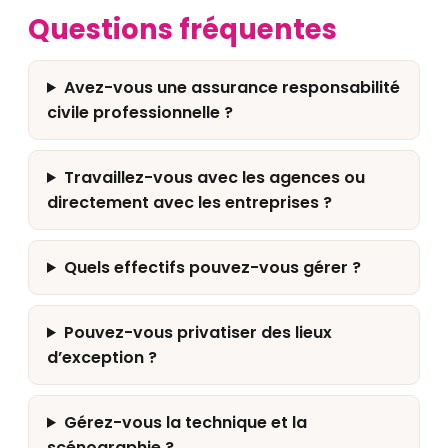
Questions fréquentes
Avez-vous une assurance responsabilité
civile professionnelle ?
Travaillez-vous avec les agences ou
directement avec les entreprises ?
Quels effectifs pouvez-vous gérer ?
Pouvez-vous privatiser des lieux
d’exception ?
Gérez-vous la technique et la
scénographie ?