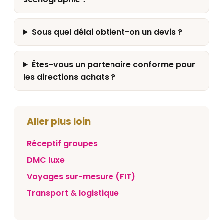
Sous quel délai obtient-on un devis ?
Êtes-vous un partenaire conforme pour
les directions achats ?
Aller plus loin
Réceptif groupes
DMC luxe
Voyages sur-mesure (FIT)
Transport & logistique