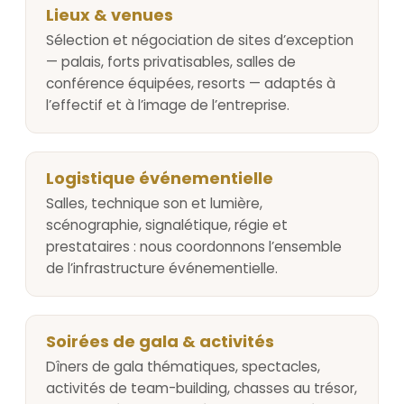
Lieux & venues
Sélection et négociation de sites d’exception
— palais, forts privatisables, salles de
conférence équipées, resorts — adaptés à
l’effectif et à l’image de l’entreprise.
Logistique événementielle
Salles, technique son et lumière,
scénographie, signalétique, régie et
prestataires : nous coordonnons l’ensemble
de l’infrastructure événementielle.
Soirées de gala & activités
Dîners de gala thématiques, spectacles,
activités de team-building, chasses au trésor,