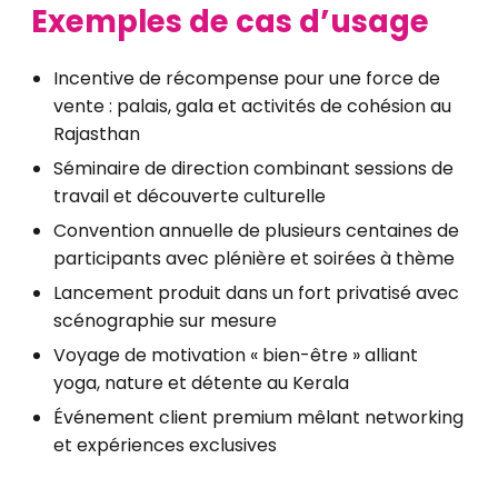
Exemples de cas d’usage
Incentive de récompense pour une force de
vente : palais, gala et activités de cohésion au
Rajasthan
Séminaire de direction combinant sessions de
travail et découverte culturelle
Convention annuelle de plusieurs centaines de
participants avec plénière et soirées à thème
Lancement produit dans un fort privatisé avec
scénographie sur mesure
Voyage de motivation « bien-être » alliant
yoga, nature et détente au Kerala
Événement client premium mêlant networking
et expériences exclusives