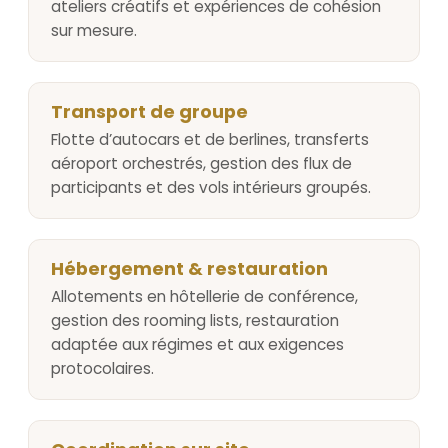
ateliers créatifs et expériences de cohésion
sur mesure.
Transport de groupe
Flotte d’autocars et de berlines, transferts
aéroport orchestrés, gestion des flux de
participants et des vols intérieurs groupés.
Hébergement & restauration
Allotements en hôtellerie de conférence,
gestion des rooming lists, restauration
adaptée aux régimes et aux exigences
protocolaires.