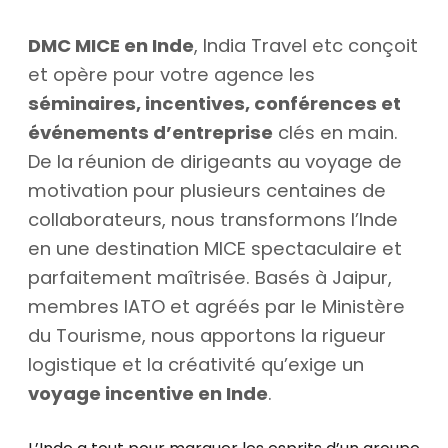
DMC MICE en Inde
, India Travel etc conçoit
et opère pour votre agence les
séminaires, incentives, conférences et
événements d’entreprise
clés en main.
De la réunion de dirigeants au voyage de
motivation pour plusieurs centaines de
collaborateurs, nous transformons l’Inde
en une destination MICE spectaculaire et
parfaitement maîtrisée. Basés à Jaipur,
membres IATO et agréés par le Ministère
du Tourisme, nous apportons la rigueur
logistique et la créativité qu’exige un
voyage incentive en Inde
.