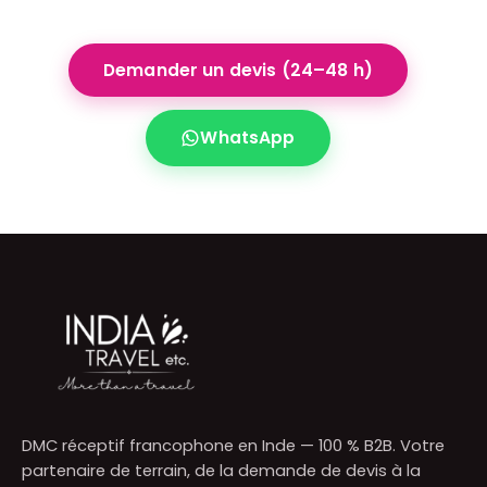
Demander un devis (24–48 h)
WhatsApp
DMC réceptif francophone en Inde — 100 % B2B. Votre
partenaire de terrain, de la demande de devis à la