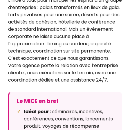
L’Inde a tout pour marquer les esprits d’un groupe
d’entreprise : palais transformés en lieux de gala,
forts privatisés pour une soirée, déserts pour des
activités de cohésion, hôtellerie de conférence
de standard international. Mais un événement
corporate ne laisse aucune place à
l’approximation : timing au cordeau, capacité
technique, coordination sur site permanente.
C’est exactement ce que nous garantissons.
Votre agence porte la relation avec l’entreprise
cliente ; nous exécutons sur le terrain, avec une
coordination dédiée et une assistance 24/7.
Le MICE en bref
Idéal pour :
séminaires, incentives,
conférences, conventions, lancements
produit, voyages de récompense