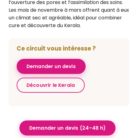
l’ouverture des pores et l’assimilation des soins.
Les mois de novembre à mars offrent quant à eux
un climat sec et agréable, idéal pour combiner
cure et découverte du Kerala.
Ce circuit vous intéresse ?
Demander un devis
Découvrir le Kerala
Demander un devis (24–48 h)