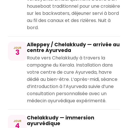
houseboat traditionnel pour une croisière
sur les backwaters, déjeuner servi à bord
au fil des canaux et des rizières. Nuit à
bord.
Alleppey / Chelakkudy — arrivée au
JOUR
centre Ayurveda
3
Route vers Chelakkudy à travers la
campagne du Kerala. Installation dans
votre centre de cure Ayurveda, havre
dédié au bien-être. L’après-midi, séance
d’introduction à l’Ayurveda suivie d’une
consultation personnalisée avec un
médecin ayurvédique expérimenté.
Chelakkudy — immersion
JOUR
ayurvédique
4