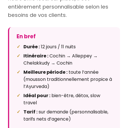
entièrement personnalisable selon les
besoins de vos clients.
En bref
Durée :
12 jours / 11 nuits
Itinéraire :
Cochin → Alleppey →
Chelakkudy → Cochin
Meilleure période :
toute l’année
(mousson traditionnellement propice à
l’Ayurveda)
Idéal pour :
bien-être, détox, slow
travel
Tarif :
sur demande (personnalisable,
tarifs nets d’agence)