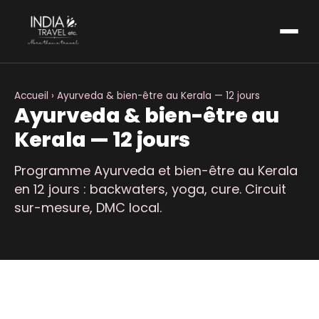
Accueil
› Ayurveda & bien-être au Kerala — 12 jours
Ayurveda & bien-être au
Kerala — 12 jours
Programme Ayurveda et bien-être au Kerala
en 12 jours : backwaters, yoga, cure. Circuit
sur-mesure, DMC local.