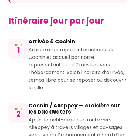
Itinéraire jour par jour
Arrivée à Cochin
JOUR
1
Arrivée à l’aéroport international de
Cochin et accueil par notre
représentant local. Transfert vers
l’hébergement. Selon l’horaire d’arrivée,
temps libre pour se reposer ou découvrir
la ville.
Cochin / Alleppey — croisière sur
JOUR
les backwaters
2
Après le petit-déjeuner, route vers
Alleppey à travers villages et paysages
verdoyants. Embarquement à bord d’un