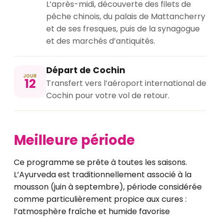
L’après-midi, découverte des filets de
pêche chinois, du palais de Mattancherry
et de ses fresques, puis de la synagogue
et des marchés d’antiquités.
Départ de Cochin
JOUR
12
Transfert vers l’aéroport international de
Cochin pour votre vol de retour.
Meilleure période
Ce programme se prête à toutes les saisons.
L’Ayurveda est traditionnellement associé à la
mousson (juin à septembre), période considérée
comme particulièrement propice aux cures :
l’atmosphère fraîche et humide favorise