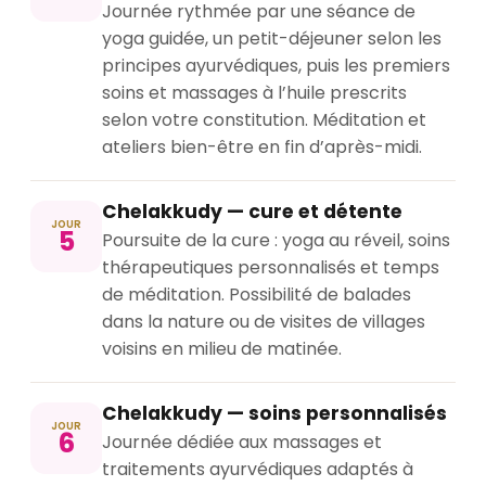
Journée rythmée par une séance de
yoga guidée, un petit-déjeuner selon les
principes ayurvédiques, puis les premiers
soins et massages à l’huile prescrits
selon votre constitution. Méditation et
ateliers bien-être en fin d’après-midi.
Chelakkudy — cure et détente
JOUR
5
Poursuite de la cure : yoga au réveil, soins
thérapeutiques personnalisés et temps
de méditation. Possibilité de balades
dans la nature ou de visites de villages
voisins en milieu de matinée.
Chelakkudy — soins personnalisés
JOUR
6
Journée dédiée aux massages et
traitements ayurvédiques adaptés à