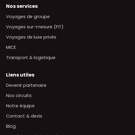
Nos services
Voyages de groupe
Voyages sur-mesure (FIT)
Voyages de luxe privés
MICE
Transport & logistique
Liens utiles
Devenir partenaire
Nos circuits
Notre équipe
Contact & devis
Blog