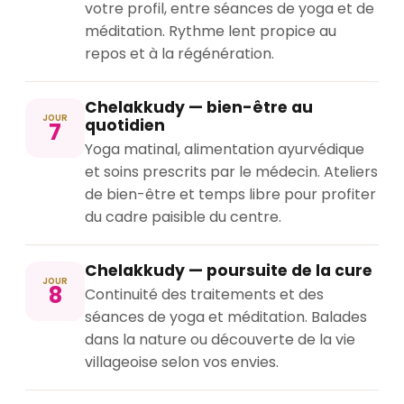
votre profil, entre séances de yoga et de
méditation. Rythme lent propice au
repos et à la régénération.
Chelakkudy — bien-être au
JOUR
quotidien
7
Yoga matinal, alimentation ayurvédique
et soins prescrits par le médecin. Ateliers
de bien-être et temps libre pour profiter
du cadre paisible du centre.
Chelakkudy — poursuite de la cure
JOUR
8
Continuité des traitements et des
séances de yoga et méditation. Balades
dans la nature ou découverte de la vie
villageoise selon vos envies.