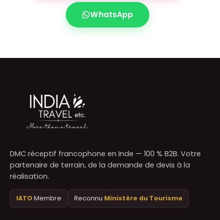
WhatsApp
DMC réceptif francophone en Inde — 100 % B2B. Votre
partenaire de terrain, de la demande de devis à la
réalisation.
IATO
Membre
Reconnu
Ministère du Tourisme